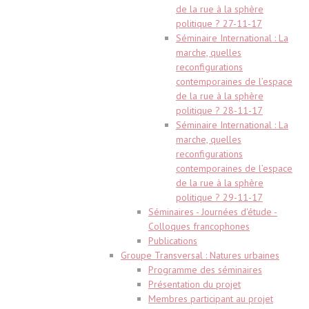
de la rue à la sphère
politique ? 27-11-17
Séminaire International : La
marche, quelles
reconfigurations
contemporaines de l’espace
de la rue à la sphère
politique ? 28-11-17
Séminaire International : La
marche, quelles
reconfigurations
contemporaines de l’espace
de la rue à la sphère
politique ? 29-11-17
Séminaires - Journées d'étude -
Colloques francophones
Publications
Groupe Transversal : Natures urbaines
Programme des séminaires
Présentation du projet
Membres participant au projet