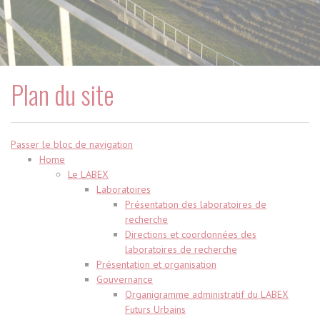
Plan du site
Passer le bloc de navigation
Home
Le LABEX
Laboratoires
Présentation des laboratoires de
recherche
Directions et coordonnées des
laboratoires de recherche
Présentation et organisation
Gouvernance
Organigramme administratif du LABEX
Futurs Urbains