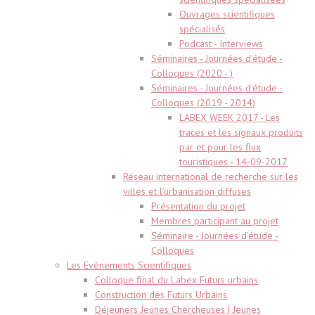
Ouvrages scientifiques
spécialisés
Podcast - Interviews
Séminaires - Journées d'étude -
Colloques (2020 - )
Séminaires - Journées d'étude -
Colloques (2019 - 2014)
LABEX WEEK 2017 - Les
traces et les signaux produits
par et pour les flux
touristiques - 14-09-2017
Réseau international de recherche sur les
villes et l’urbanisation diffuses
Présentation du projet
Membres participant au projet
Séminaire - Journées d'étude -
Colloques
Les Evènements Scientifiques
Colloque final du Labex Futurs urbains
Construction des Futurs Urbains
Déjeuners Jeunes Chercheuses | Jeunes