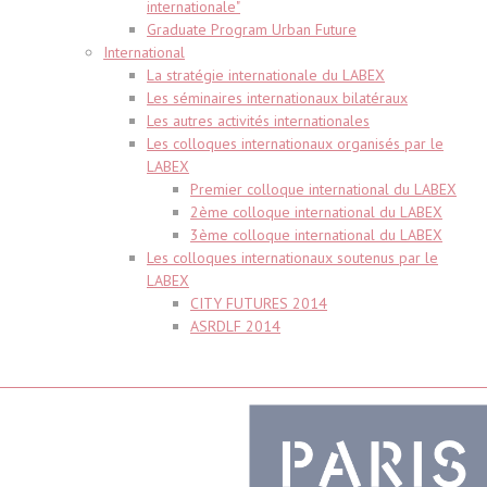
internationale"
Graduate Program Urban Future
International
La stratégie internationale du LABEX
Les séminaires internationaux bilatéraux
Les autres activités internationales
Les colloques internationaux organisés par le
LABEX
Premier colloque international du LABEX
2ème colloque international du LABEX
3ème colloque international du LABEX
Les colloques internationaux soutenus par le
LABEX
CITY FUTURES 2014
ASRDLF 2014