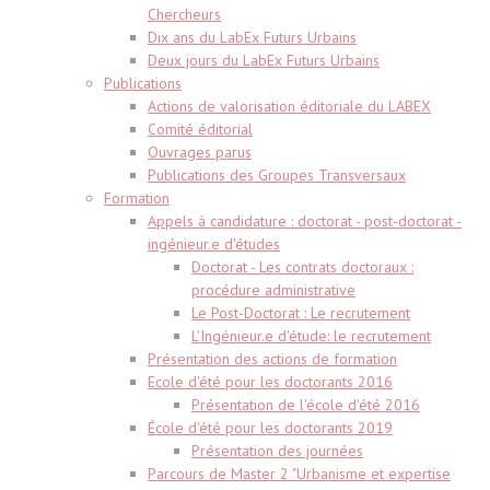
Chercheurs
Dix ans du LabEx Futurs Urbains
Deux jours du LabEx Futurs Urbains
Publications
Actions de valorisation éditoriale du LABEX
Comité éditorial
Ouvrages parus
Publications des Groupes Transversaux
Formation
Appels à candidature : doctorat - post-doctorat -
ingénieur.e d'études
Doctorat - Les contrats doctoraux :
procédure administrative
Le Post-Doctorat : Le recrutement
L'Ingénieur.e d'étude: le recrutement
Présentation des actions de formation
Ecole d'été pour les doctorants 2016
Présentation de l'école d'été 2016
École d'été pour les doctorants 2019
Présentation des journées
Parcours de Master 2 "Urbanisme et expertise