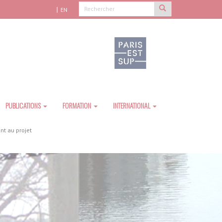
EN
PUBLICATIONS
FORMATION
INTERNATIONAL
nt au projet