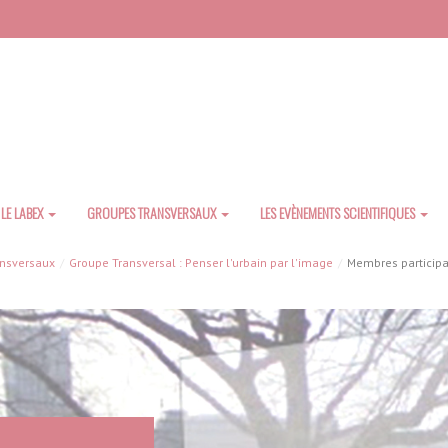
LE LABEX
GROUPES TRANSVERSAUX
LES EVÈNEMENTS SCIENTIFIQUES
ansversaux
Groupe Transversal : Penser l'urbain par l'image
Membres participa