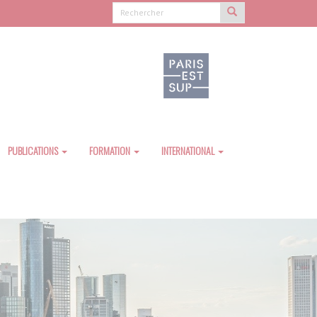
PUBLICATIONS
FORMATION
INTERNATIONAL