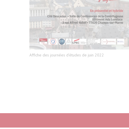
Affiche des journées d'études de juin 2022