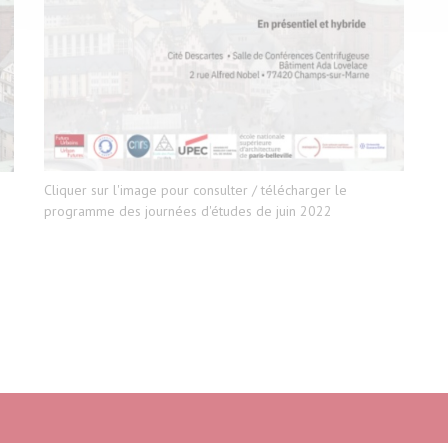
Cliquer sur l'image pour consulter / télécharger le
programme des journées d'études de juin 2022