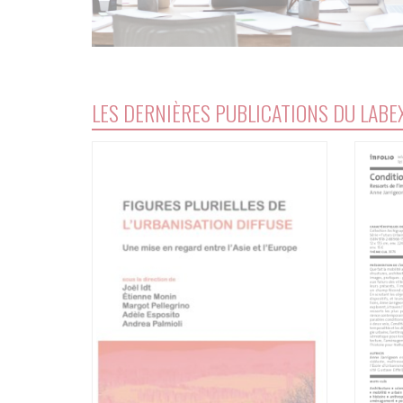
LES DERNIÈRES PUBLICATIONS DU LABE