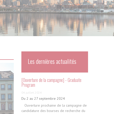
Les dernières actualités
[Ouverture de la campagne] - Graduate
Program
04 juillet 2024
Du 2 au 27 septembre 2024
Ouverture prochaine de la campagne de
candidature des bourses de recherche du