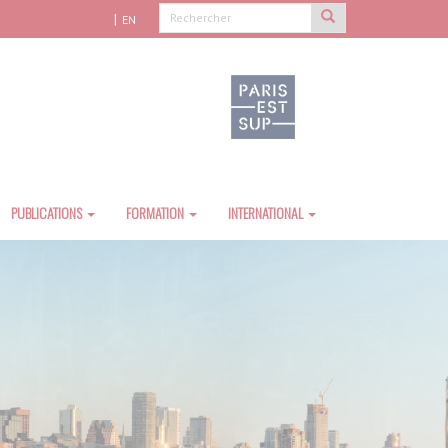
EN
PUBLICATIONS
FORMATION
INTERNATIONAL