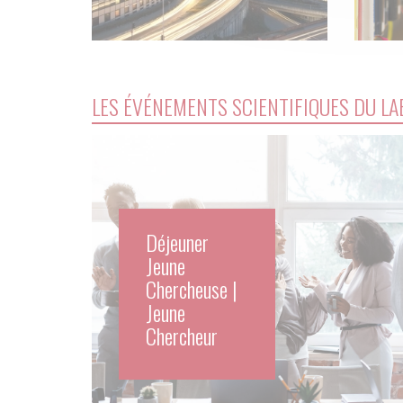
LES ÉVÉNEMENTS SCIENTIFIQUES DU LA
Déjeuner
Jeune
Chercheuse |
Jeune
Chercheur