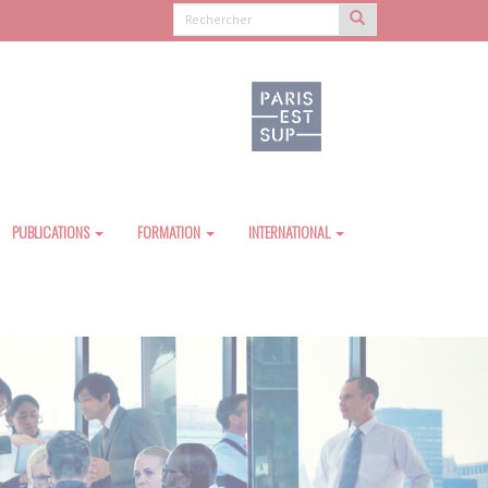
PUBLICATIONS
FORMATION
INTERNATIONAL