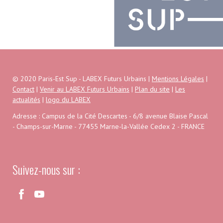
© 2020 Paris-Est Sup - LABEX Futurs Urbains |
Mentions Légales
|
Contact
|
Venir au LABEX Futurs Urbains
|
Plan du site
|
Les
actualités
|
logo du LABEX
Adresse : Campus de la Cité Descartes - 6/8 avenue Blaise Pascal
- Champs-sur-Marne - 77455 Marne-la-Vallée Cedex 2 - FRANCE
Suivez-nous sur :