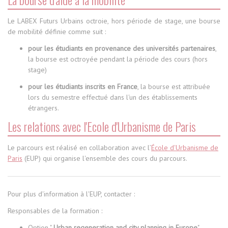
Le LABEX Futurs Urbains octroie, hors période de stage, une bourse
de mobilité définie comme suit :
pour les étudiants en provenance des universités partenaires
,
la bourse est octroyée pendant la période des cours (hors
stage)
pour les étudiants inscrits en France
, la bourse est attribuée
lors du semestre effectué dans l'un des établissements
étrangers.
Les relations avec l'Ecole d'Urbanisme de Paris
Le parcours est réalisé en collaboration avec l’
École d'Urbanisme de
Paris
(EUP) qui organise l'ensemble des cours du parcours.
Pour plus d'information à l'EUP, contacter :
Responsables de la formation :
Option "
Urban regeneration and city planning in Europe
"