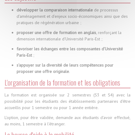
développer la comparaison internationale
de processus
d'aménagement et d'enjeux socio-économiques ainsi que des
pratiques de régénération urbaine ;
proposer une offre de formation en anglais
, renforçant la
dimension internationale d'Université Paris-Est ;
favoriser les échanges entre les composantes d'Université
Paris-Est
;
s'appuyer sur la diversité de leurs compétences pour
proposer une offre originale
.
L'organisation de la formation et les obligations
La formation est organisée sur 2 semestres (S3 et S4) avec la
possibilité pour les étudiants des établissements partenaires d'être
accueillis pour 1 semestre ou pour 1 année entière.
L'option, pour être validée, demande aux étudiants d'avoir effectué,
au moins, 1 semestre à l'étranger.
La bourse d'aide à la mobilité