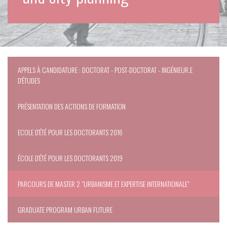
APPELS À CANDIDATURE : DOCTORAT - POST-DOCTORAT - INGÉNIEUR.E
D'ÉTUDES
PRÉSENTATION DES ACTIONS DE FORMATION
ECOLE D'ÉTÉ POUR LES DOCTORANTS 2016
ÉCOLE D'ÉTÉ POUR LES DOCTORANTS 2019
PARCOURS DE MASTER 2 "URBANISME ET EXPERTISE INTERNATIONALE"
GRADUATE PROGRAM URBAN FUTURE