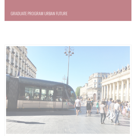
GRADUATE PROGRAM URBAN FUTURE