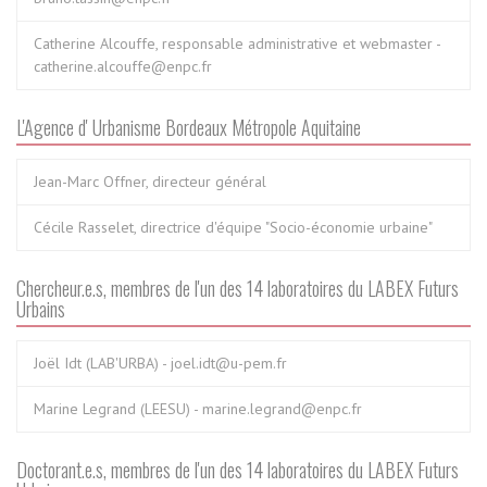
Catherine Alcouffe, responsable administrative et webmaster -
catherine.alcouffe@enpc.fr
L'Agence d' Urbanisme Bordeaux Métropole Aquitaine
Jean-Marc Offner, directeur général
Cécile Rasselet, directrice d'équipe "Socio-économie urbaine"
Chercheur.e.s, membres de l'un des 14 laboratoires du LABEX Futurs
Urbains
Joël Idt (LAB'URBA) - joel.idt@u-pem.fr
Marine Legrand (LEESU) - marine.legrand@enpc.fr
Doctorant.e.s, membres de l'un des 14 laboratoires du LABEX Futurs