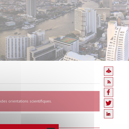
des orientations scientifiques.