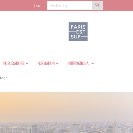
EN
PUBLICATIONS
FORMATION
INTERNATIONAL
otage