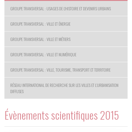
GROUPE TRANSVERSAL : USAGES DE L'HISTOIRE ET DEVENIRS URBAINS
GROUPE TRANSVERSAL : VILLE ET ÉNERGIE
GROUPE TRANSVERSAL : VILLE ET MÉTIERS
GROUPE TRANSVERSAL : VILLE ET NUMÉRIQUE
GROUPE TRANSVERSAL : VILLE, TOURISME, TRANSPORT ET TERRITOIRE
RÉSEAU INTERNATIONAL DE RECHERCHE SUR LES VILLES ET L’URBANISATION
DIFFUSES
Évènements scientifiques 2015