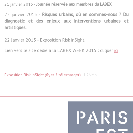
21 janvier 2015 -
Journée réservée aux membres du LABEX
22 janvier 2015 -
Risques urbains, où en sommes-nous ? Du
diagnostic et des enjeux aux interventions urbaines et
artistiques.
22 Janvier 2015 - Exposition Risk inSight
Lien vers le site dédié à la LABEX WEEK 2015 : cliquer
ici
Exposition Risk inSight (flyer à télécharger)
1.26 Mo