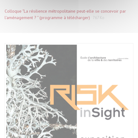
Colloque "La résilience métropolitaine peut-elle se concevoir par
l'aménagement ? " (programme à télécharger)
767 Ko