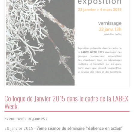
Colloque de Janvier 2015 dans le cadre de la LABEX
Week.
Evènements organisés :
20 janvier 2015 -
7ème séance du séminaire "résilience en action"