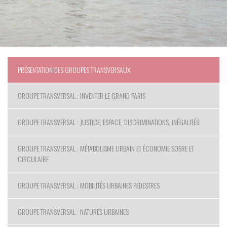
PRÉSENTATION DES GROUPES TRANSVERSAUX
GROUPE TRANSVERSAL : INVENTER LE GRAND PARIS
GROUPE TRANSVERSAL : JUSTICE, ESPACE, DISCRIMINATIONS, INÉGALITÉS
GROUPE TRANSVERSAL : MÉTABOLISME URBAIN ET ÉCONOMIE SOBRE ET
CIRCULAIRE
GROUPE TRANSVERSAL : MOBILITÉS URBAINES PÉDESTRES
GROUPE TRANSVERSAL : NATURES URBAINES