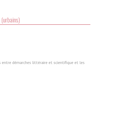
 (urbains)
entre démarches littéraire et scientifique et les