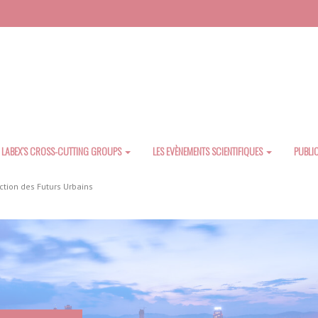
LABEX’S CROSS-CUTTING GROUPS
LES EVÈNEMENTS SCIENTIFIQUES
PUBLI
ction des Futurs Urbains