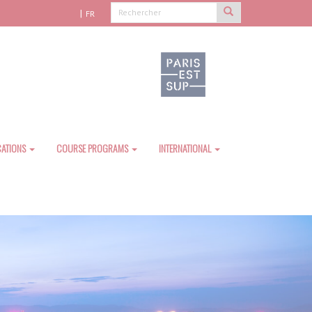
FR
CATIONS
COURSE PROGRAMS
INTERNATIONAL