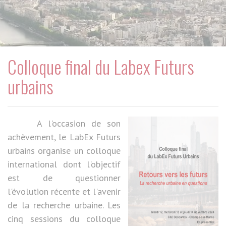
Colloque final du Labex Futurs
urbains
A l'occasion de son
achèvement, le LabEx Futurs
urbains organise un colloque
international dont l'objectif
est de questionner
l'évolution récente et l'avenir
de la recherche urbaine. Les
cinq sessions du colloque