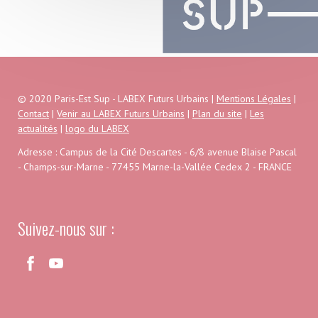
© 2020 Paris-Est Sup - LABEX Futurs Urbains |
Mentions Légales
|
Contact
|
Venir au LABEX Futurs Urbains
|
Plan du site
|
Les
actualités
|
logo du LABEX
Adresse : Campus de la Cité Descartes - 6/8 avenue Blaise Pascal
- Champs-sur-Marne - 77455 Marne-la-Vallée Cedex 2 - FRANCE
Suivez-nous sur :