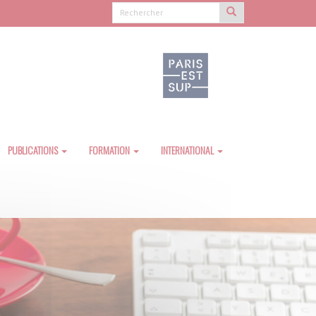
PUBLICATIONS
FORMATION
INTERNATIONAL