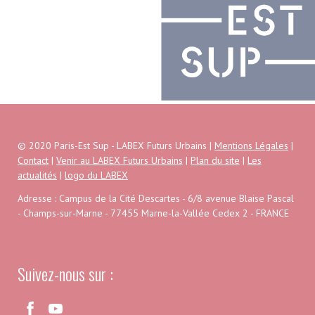
© 2020 Paris-Est Sup - LABEX Futurs Urbains |
Mentions Légales
|
Contact
|
Venir au LABEX Futurs Urbains
|
Plan du site
|
Les
actualités
|
logo du LABEX
Adresse : Campus de la Cité Descartes - 6/8 avenue Blaise Pascal
- Champs-sur-Marne - 77455 Marne-la-Vallée Cedex 2 - FRANCE
Suivez-nous sur :